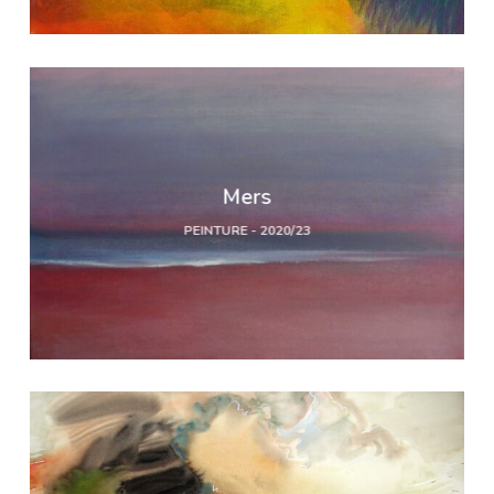
Mers
PEINTURE - 2020/23