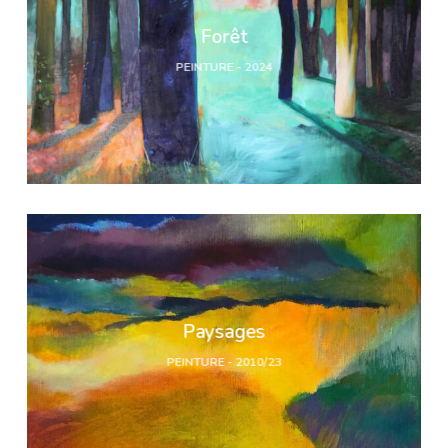
Forêt
PEINTURE - 2024
Paysages
PEINTURE - 2010/23