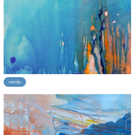
vendu