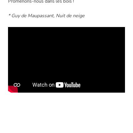
Promenons-nous dans les bois !
* Guy de Maupassant, Nuit de neige